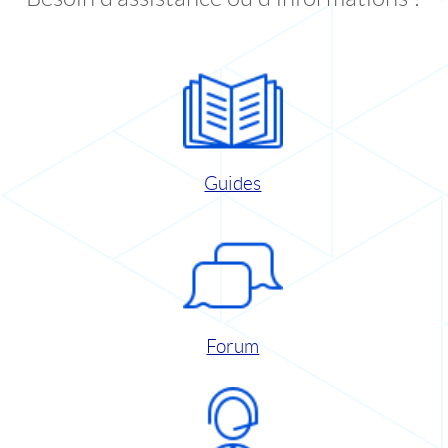
Guides
Forum